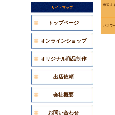
希望す
サイトマップ
トップページ
パスワ
オンラインショップ
オリジナル商品制作
出店依頼
会社概要
お問い合わせ