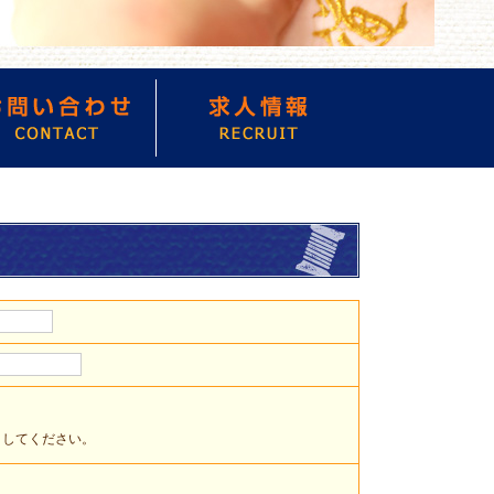
クしてください。