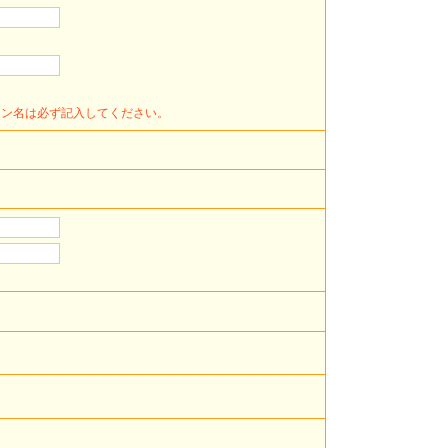
ョン名は必ず記入してください。